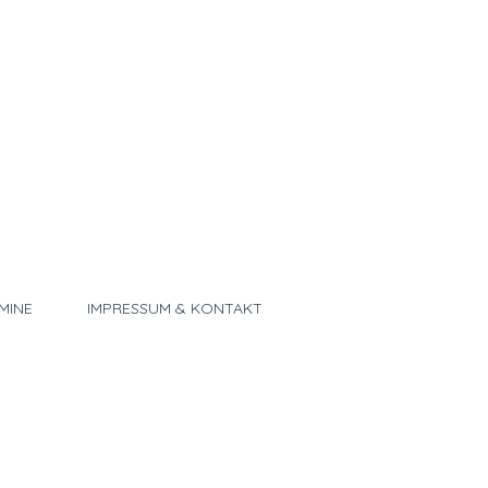
MINE
IMPRESSUM & KONTAKT