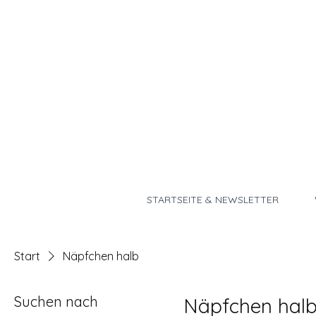
STARTSEITE & NEWSLETTER
Start
Näpfchen halb
Suchen nach
Näpfchen hal