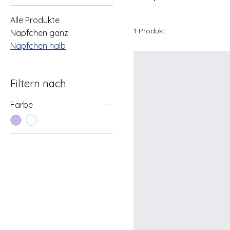
Alle Produkte
1 Produkt
Näpfchen ganz
Näpfchen halb
Filtern nach
Farbe