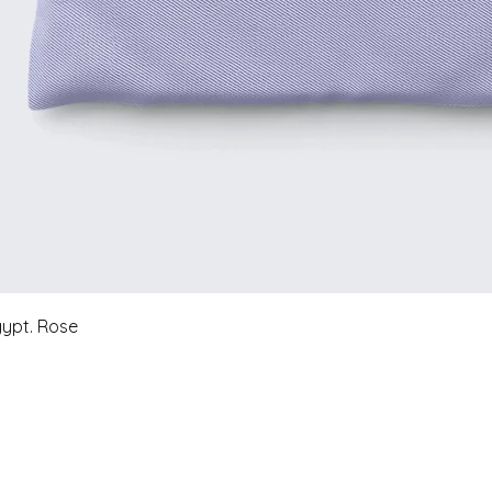
ypt. Rose