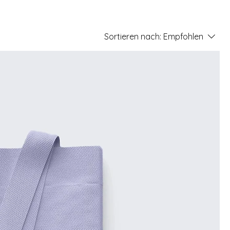
Sortieren nach:
Empfohlen