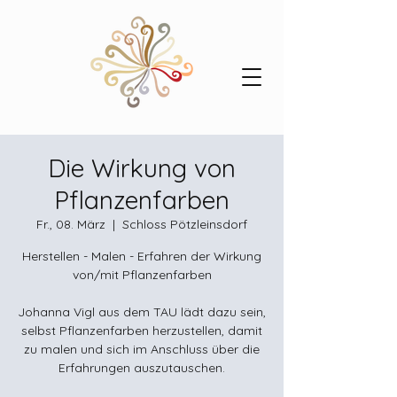
Die Wirkung von
Pflanzenfarben
Fr., 08. März
  |  
Schloss Pötzleinsdorf
Herstellen - Malen - Erfahren der Wirkung
von/mit Pflanzenfarben
Johanna Vigl aus dem TAU lädt dazu sein,
selbst Pflanzenfarben herzustellen, damit
zu malen und sich im Anschluss über die
Erfahrungen auszutauschen.