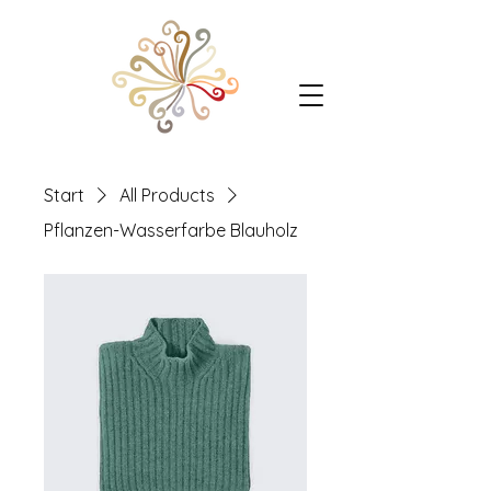
Start
All Products
Pflanzen-Wasserfarbe Blauholz