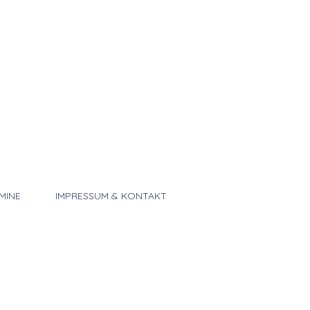
MINE
IMPRESSUM & KONTAKT