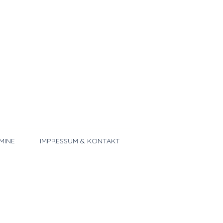
MINE
IMPRESSUM & KONTAKT